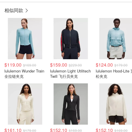
相似同款
$119.00
$159.00
$124.00
$169.00
$229.00
$179.00
lululemon Wunder Train
lululemon Light Utilitech
lululemon Hood-Lite
全拉链夹克
Twill 飞行员夹克
松夹克
$161.10
$152.10
$152.10
$179.00
$169.00
$169.00