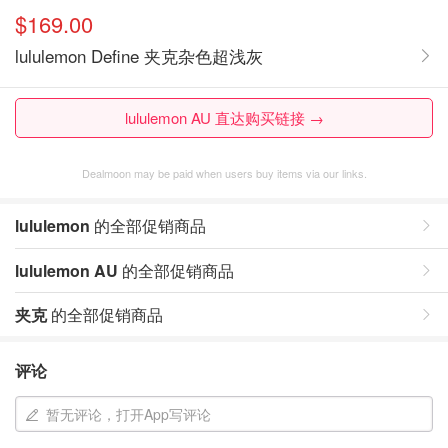
$169.00
lululemon Define 夹克杂色超浅灰
lululemon AU 直达购买链接 →
Dealmoon may be paid when users buy items via our links.
lululemon
的全部促销商品
lululemon AU
的全部促销商品
夹克
的全部促销商品
评论
暂无评论，打开App写评论