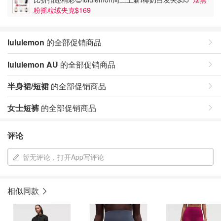
粉摇粒绒夹克$169
lululemon
的全部促销商品
lululemon AU
的全部促销商品
半身裙/短裙
的全部促销商品
女士短裤
的全部促销商品
评论
暂无评论，打开App写评论
相似同款