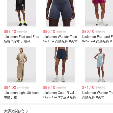
$89.10
$80.10
$80.10
$99.00
$89.00
$89.00
lululemon Fast and Free
lululemon Wunder Train
lululemon Fast and F
短裤 3英寸 升级款
No Line 高腰短裤 6英寸
6-Pocket 高腰短裤 
寸 新版
$84.00
$89.10
$71.10
$119.00
$99.00
$79.00
lululemon Light Utilitech
lululemon Court Rival
lululemon Wunder Tra
中腰长裙
High-Rise 3寸运动短裤
高腰短裤 6英寸
大家都在抢