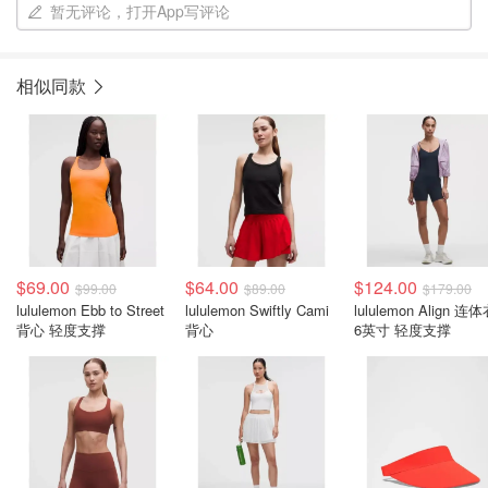
暂无评论，打开App写评论
相似同款
$69.00
$64.00
$124.00
$99.00
$89.00
$179.00
lululemon Ebb to Street
lululemon Swiftly Cami
lululemon Align 连
背心 轻度支撑
背心
6英寸 轻度支撑