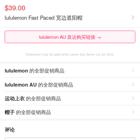
$39.00
lululemon Fast Paced 宽边遮阳帽
lululemon AU 直达购买链接 →
Dealmoon may be paid when users buy items via our links.
lululemon
的全部促销商品
lululemon AU
的全部促销商品
运动上衣
的全部促销商品
帽子
的全部促销商品
评论