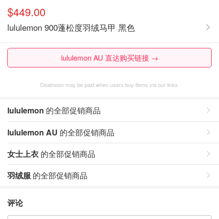
$449.00
lululemon 900蓬松度羽绒马甲 黑色
lululemon AU 直达购买链接 →
Dealmoon may be paid when users buy items via our links.
lululemon
的全部促销商品
lululemon AU
的全部促销商品
女士上衣
的全部促销商品
羽绒服
的全部促销商品
评论