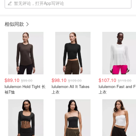
暂无评论，打开App写评论
相似同款
$89.10
$98.10
$107.10
$99.00
$109.00
$119.00
lululemon Hold Tight 长
lululemon All It Takes
lululemon Fast and F
袖T恤
上衣
上衣