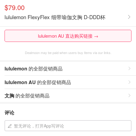
$79.00
lululemon FlexyFlex 细带瑜伽文胸 D-DDD杯
lululemon AU 直达购买链接 →
Dealmoon may be paid when users buy items via our links.
lululemon
的全部促销商品
lululemon AU
的全部促销商品
文胸
的全部促销商品
评论
暂无评论，打开App写评论