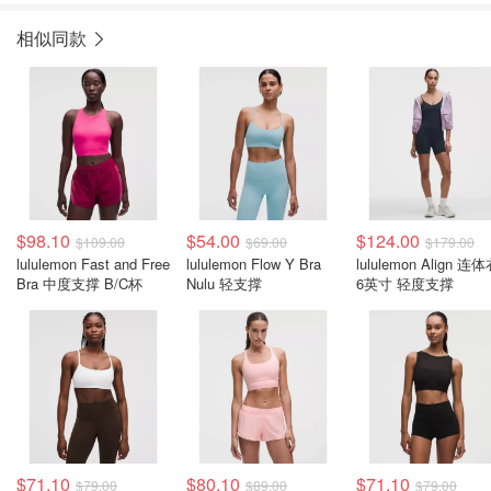
相似同款
$98.10
$54.00
$124.00
$109.00
$69.00
$179.00
lululemon Fast and Free
lululemon Flow Y Bra
lululemon Align 连
Bra 中度支撑 B/C杯
Nulu 轻支撑
6英寸 轻度支撑
$71.10
$80.10
$71.10
$79.00
$89.00
$79.00