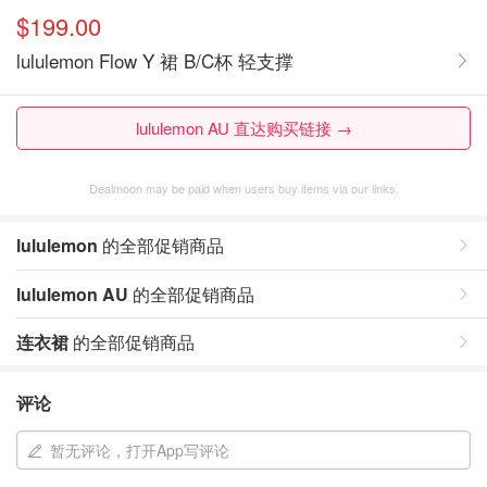
$199.00
lululemon Flow Y 裙 B/C杯 轻支撑
lululemon AU 直达购买链接 →
Dealmoon may be paid when users buy items via our links.
lululemon
的全部促销商品
lululemon AU
的全部促销商品
连衣裙
的全部促销商品
评论
暂无评论，打开App写评论