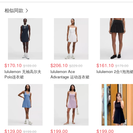
相似同款
$170.10
$206.10
$161.10
$189.00
$229.00
$179.00
lululemon 无袖高尔夫
lululemon Ace
lululemon 2合1泡泡
Polo连衣裙
Advantage 运动连衣裙
$139.00
$199.00
$199.00
$199.00