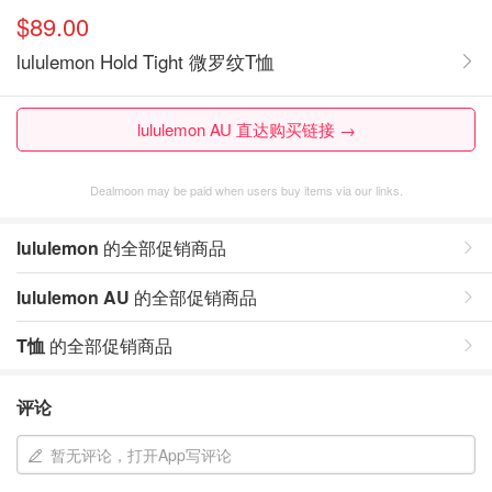
$89.00
lululemon Hold Tight 微罗纹T恤
lululemon AU 直达购买链接 →
Dealmoon may be paid when users buy items via our links.
lululemon
的全部促销商品
lululemon AU
的全部促销商品
T恤
的全部促销商品
评论
暂无评论，打开App写评论