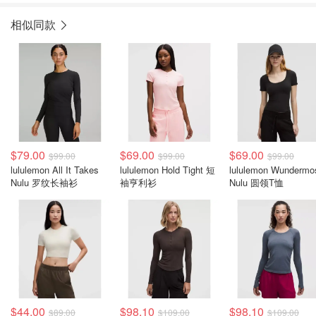
相似同款
$79.00
$69.00
$69.00
$99.00
$99.00
$99.00
lululemon All It Takes
lululemon Hold Tight 短
lululemon Wundermo
Nulu 罗纹长袖衫
袖亨利衫
Nulu 圆领T恤
$44.00
$98.10
$98.10
$89.00
$109.00
$109.00