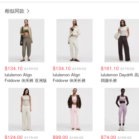
相似同款
$134.10
$134.10
$161.10
$149.00
$149.00
$179.00
lululemon Align
lululemon Align
lululemon Daydrift 
Foldover 休闲裤 亚洲版
Foldover 休闲长裤
阔腿长裤
$124.00
$99.00
$74.00
$179.00
$149.00
$129.00