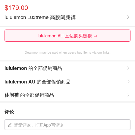
$179.00
lululemon Luxtreme 高腰阔腿裤
lululemon AU 直达购买链接 →
Dealmoon may be paid when users buy items via our links.
lululemon
的全部促销商品
lululemon AU
的全部促销商品
休闲裤
的全部促销商品
评论
暂无评论，打开App写评论