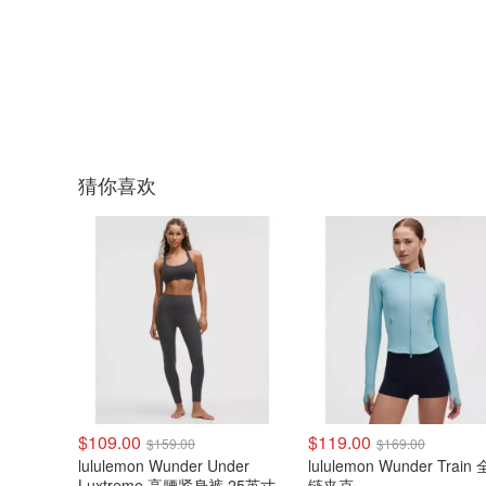
猜你喜欢
$109.00
$119.00
$159.00
$169.00
lululemon Wunder Under
lululemon Wunder Train
Luxtreme 高腰紧身裤 25英寸
链夹克