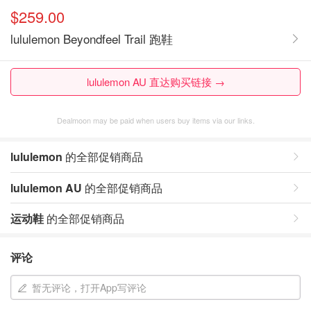
$259.00
lululemon Beyondfeel Trail 跑鞋
lululemon AU 直达购买链接 →
Dealmoon may be paid when users buy items via our links.
lululemon
的全部促销商品
lululemon AU
的全部促销商品
运动鞋
的全部促销商品
评论
暂无评论，打开App写评论