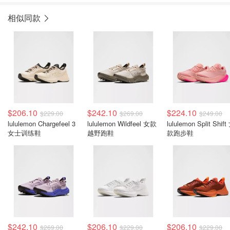
相似同款
$206.10
$242.10
$224.10
$229.00
$269.00
$249.00
lululemon Chargefeel 3
lululemon Wildfeel 女款
lululemon Split Shift
女士训练鞋
越野跑鞋
款跑步鞋
$242.10
$206.10
$206.10
$269.00
$229.00
$229.00