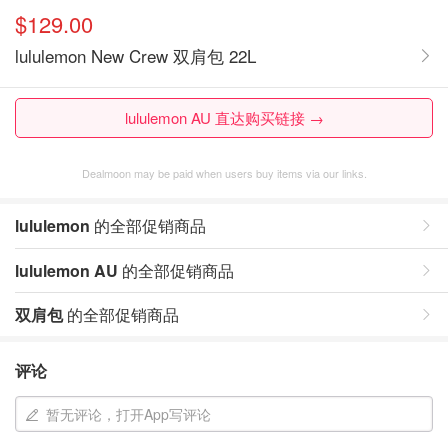
$129.00
lululemon New Crew 双肩包 22L
lululemon AU 直达购买链接 →
Dealmoon may be paid when users buy items via our links.
lululemon
的全部促销商品
lululemon AU
的全部促销商品
双肩包
的全部促销商品
评论
暂无评论，打开App写评论