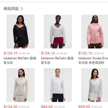
相似同款
$134.10
$134.10
$152.10
$149.00
$149.00
$169.00
lululemon BeCalm 圆领
lululemon BeCalm 圆领
lululemon Scuba Evo
套头衫
套头衫
全拉链 杂色巡游粉
$134.00
$84.00
$99.00
$169.00
$119.00
$149.00