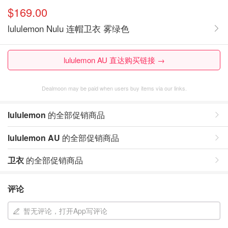
$169.00
lululemon Nulu 连帽卫衣 雾绿色
lululemon AU 直达购买链接 →
Dealmoon may be paid when users buy items via our links.
lululemon
的全部促销商品
lululemon AU
的全部促销商品
卫衣
的全部促销商品
评论
暂无评论，打开App写评论