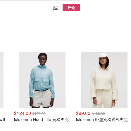
评论
$124.00
$99.00
$179.00
$199.00
ill
lululemon Hood-Lite 宽松夹克
lululemon 轻盈宽松透气夹克