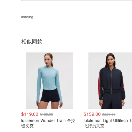
loading...
相似同款
$119.00
$159.00
$169.00
$229.00
lululemon Wunder Train 全拉
lululemon Light Utilitech Tw
链夹克
飞行员夹克