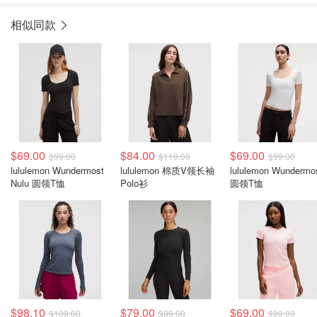
相似同款
$69.00
$84.00
$69.00
$99.00
$119.00
$99.00
lululemon Wundermost
lululemon 棉质V领长袖
lululemon Wundermo
Nulu 圆领T恤
Polo衫
圆领T恤
$98.10
$79.00
$69.00
$109.00
$99.00
$99.00