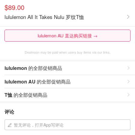
$89.00
lululemon All It Takes Nulu 罗纹T恤
lululemon AU 直达购买链接 →
Dealmoon may be paid when users buy items via our links.
lululemon
的全部促销商品
lululemon AU
的全部促销商品
T恤
的全部促销商品
评论
暂无评论，打开App写评论