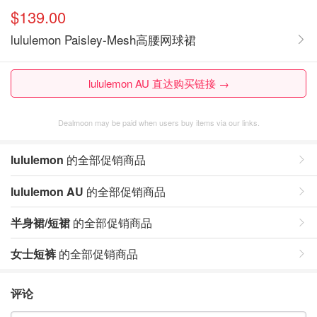
$139.00
lululemon Paisley-Mesh高腰网球裙
lululemon AU 直达购买链接 →
Dealmoon may be paid when users buy items via our links.
lululemon
的全部促销商品
lululemon AU
的全部促销商品
半身裙/短裙
的全部促销商品
女士短裤
的全部促销商品
评论