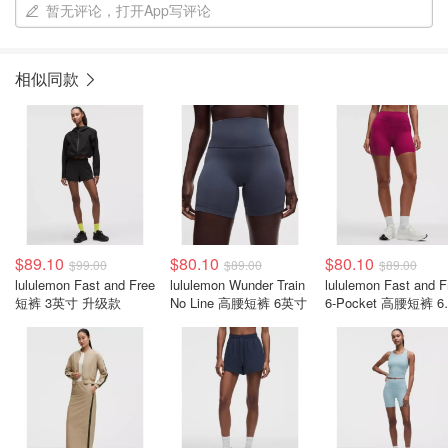
暂无评论，打开App写评论
相似同款
$89.10
$80.10
$80.10
$99.00
$89.00
$89.00
lululemon Fast and Free
lululemon Wunder Train
lululemon Fast and F
短裤 3英寸 升级款
No Line 高腰短裤 6英寸
6-Pocket 高腰短裤 
寸 新版