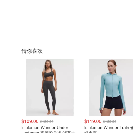
猜你喜欢
$109.00
$119.00
$159.00
$169.00
lululemon Wunder Under
lululemon Wunder Train
Luxtreme 高腰紧身裤 25英寸
链夹克