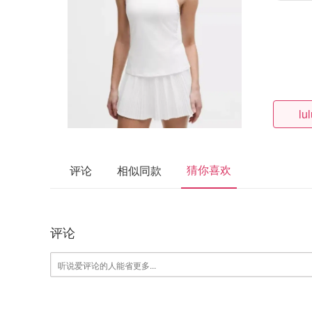
lu
猜你喜欢
评论
相似同款
评论