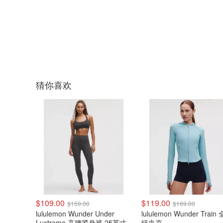
猜你喜欢
$109.00
$119.00
$159.00
$169.00
lululemon Wunder Under
lululemon Wunder Train
Luxtreme 高腰紧身裤 25英寸
链夹克