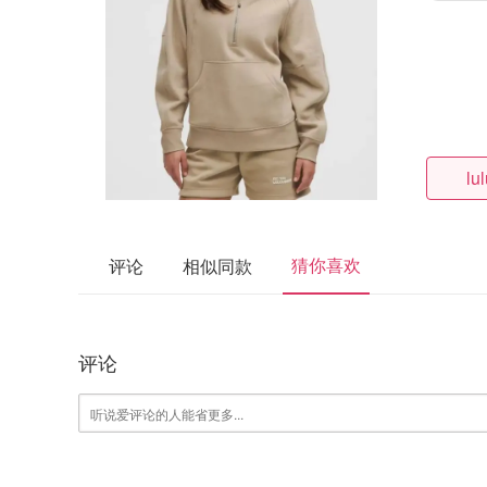
lu
猜你喜欢
评论
相似同款
评论