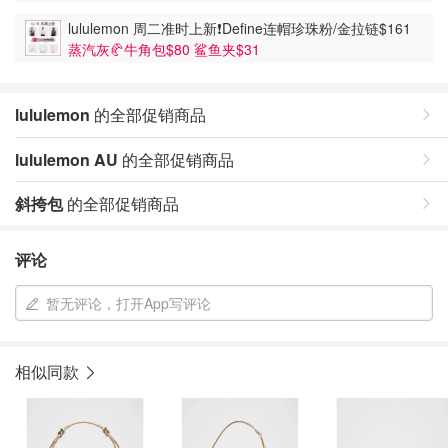
lululemon 周二准时上新❗️Define连帽珍珠粉/金拉链$161
蒸汽灰🥐牛角包$80 鲨鱼夹$31
lululemon
的全部促销商品
lululemon AU
的全部促销商品
斜挎包
的全部促销商品
评论
暂无评论，打开App写评论
相似同款