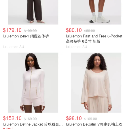
$179.10
$80.10
$199.00
$89.00
lululemon 2-in-1 阔腿连体裤
lululemon Fast and Free 6-Pocket
高腰短裤 6英寸 新版
lululemon AU
lululemon AU
$152.10
$98.10
$169.00
$109.00
lululemon Define Jacket 珍珠粉金拉链
lululemon BeCalm V领喇叭袖上衣