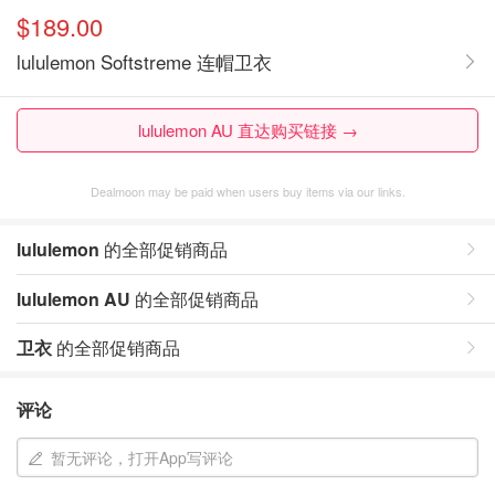
$189.00
lululemon Softstreme 连帽卫衣
lululemon AU 直达购买链接 →
Dealmoon may be paid when users buy items via our links.
lululemon
的全部促销商品
lululemon AU
的全部促销商品
卫衣
的全部促销商品
评论
暂无评论，打开App写评论