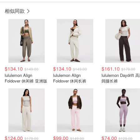
相似同款
$134.10
$134.10
$161.10
$149.00
$149.00
$179.00
lululemon Align
lululemon Align
lululemon Daydrift 
Foldover 休闲裤 亚洲版
Foldover 休闲长裤
阔腿长裤
$124.00
$99.00
$74.00
$179.00
$149.00
$129.00