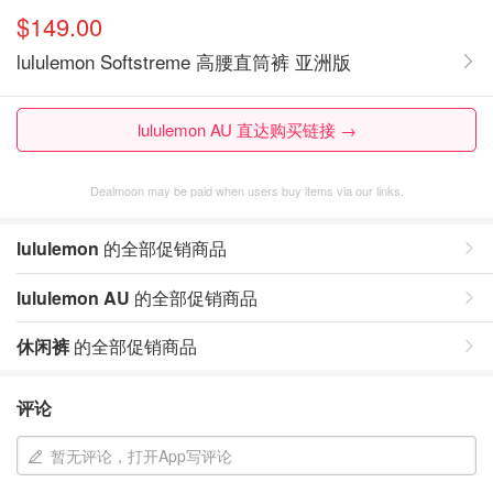
$149.00
lululemon Softstreme 高腰直筒裤 亚洲版
lululemon AU 直达购买链接 →
Dealmoon may be paid when users buy items via our links.
lululemon
的全部促销商品
lululemon AU
的全部促销商品
休闲裤
的全部促销商品
评论
暂无评论，打开App写评论