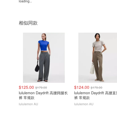
loading...
相似同款
$125.00
$124.00
$179.00
$179.00
lululemon Daydrift 高腰阔腿长
lululemon Daydrift 高
裤 常规款
裤 常规款
lululemon AU
lululemon AU