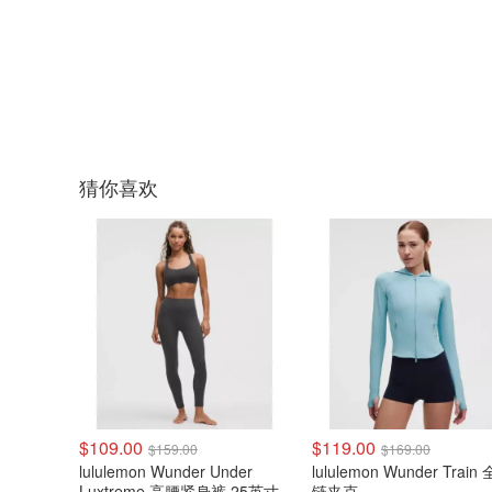
猜你喜欢
$109.00
$119.00
$159.00
$169.00
lululemon Wunder Under
lululemon Wunder Train
Luxtreme 高腰紧身裤 25英寸
链夹克