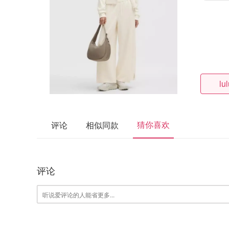
lu
猜你喜欢
评论
相似同款
评论