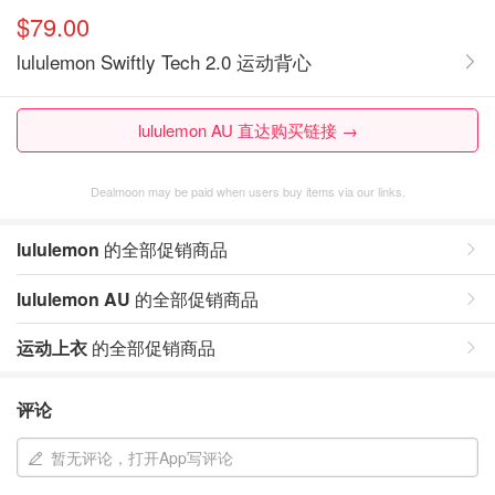
$79.00
lululemon Swiftly Tech 2.0 运动背心
lululemon AU 直达购买链接 →
Dealmoon may be paid when users buy items via our links.
lululemon
的全部促销商品
lululemon AU
的全部促销商品
运动上衣
的全部促销商品
评论
暂无评论，打开App写评论