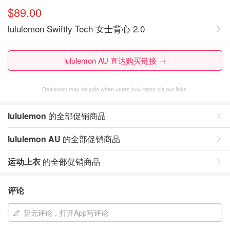
$89.00
lululemon Swiftly Tech 女士背心 2.0
lululemon AU 直达购买链接 →
Dealmoon may be paid when users buy items via our links.
lululemon
的全部促销商品
lululemon AU
的全部促销商品
运动上衣
的全部促销商品
评论
暂无评论，打开App写评论