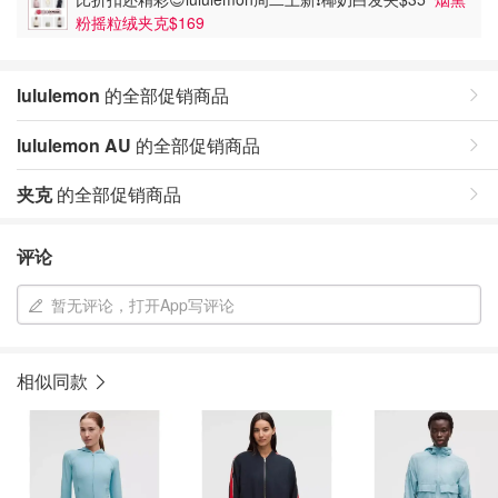
粉摇粒绒夹克$169
lululemon
的全部促销商品
lululemon AU
的全部促销商品
夹克
的全部促销商品
评论
暂无评论，打开App写评论
相似同款