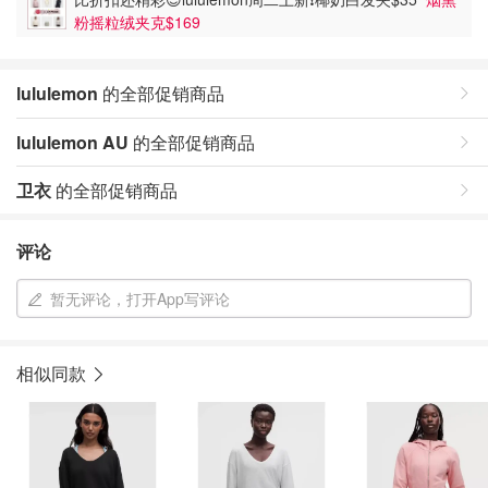
粉摇粒绒夹克$169
lululemon
的全部促销商品
lululemon AU
的全部促销商品
卫衣
的全部促销商品
评论
暂无评论，打开App写评论
相似同款