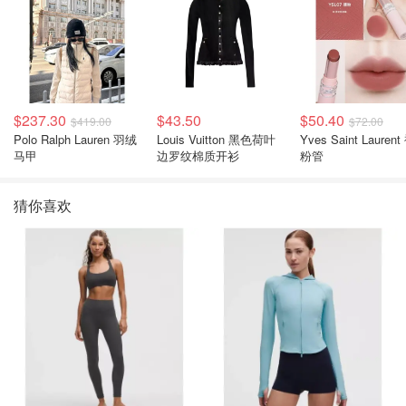
$237.30
$43.50
$50.40
$419.00
$72.00
Polo Ralph Lauren 羽绒
Louis Vuitton 黑色荷叶
Yves Saint Laurent
马甲
边罗纹棉质开衫
粉管
猜你喜欢