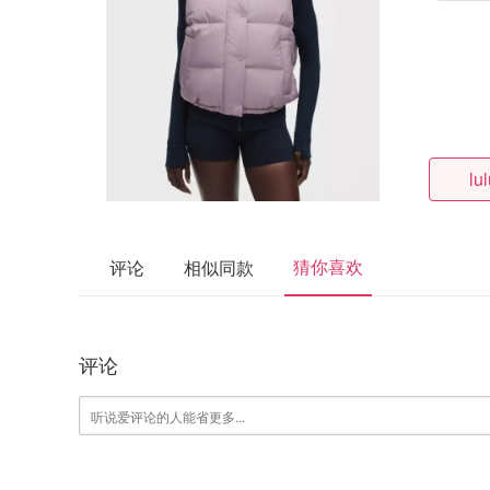
lu
猜你喜欢
评论
相似同款
评论