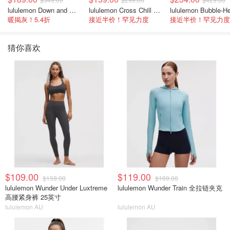
lululemon Down and Around 羽绒夹克
lululemon Cross Chill 女士运动外套
暖揭灰！5.4折
接近半价！罕见力度
接近半价！罕见力度
猜你喜欢
$109.00
$119.00
$159.00
$169.00
lululemon Wunder Under Luxtreme
lululemon Wunder Train 全拉链夹克
高腰紧身裤 25英寸
lululemon AU
lululemon AU