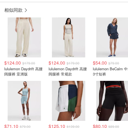
相似同款
$124.00
$124.00
$54.00
$179.00
$179.00
$79.00
lululemon Daydrift 高腰
lululemon Daydrift 高腰
lululemon BeCalm 
阔腿裤 亚洲版
阔腿裤 常规款
3寸短裤
$71.10
$125.10
$80.10
$79.00
$139.00
$89.00