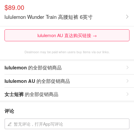
$89.00
lululemon Wunder Train 高腰短裤 6英寸
lululemon AU 直达购买链接 →
Dealmoon may be paid when users buy items via our links.
lululemon
的全部促销商品
lululemon AU
的全部促销商品
女士短裤
的全部促销商品
评论
暂无评论，打开App写评论