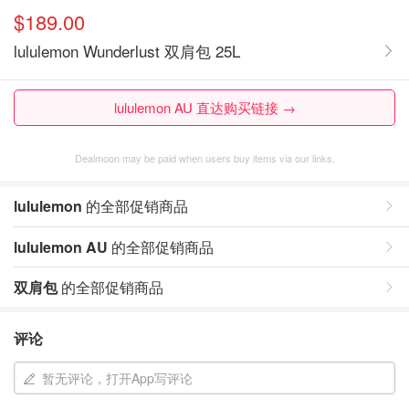
$189.00
lululemon Wunderlust 双肩包 25L
lululemon AU 直达购买链接 →
Dealmoon may be paid when users buy items via our links.
lululemon
的全部促销商品
lululemon AU
的全部促销商品
双肩包
的全部促销商品
评论
暂无评论，打开App写评论