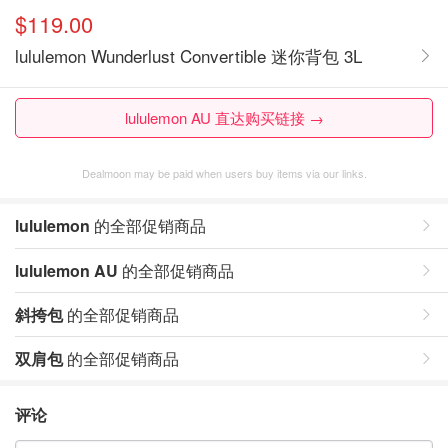
$119.00
lululemon Wunderlust Convertible 迷你背包 3L
lululemon AU 直达购买链接 →
Dealmoon may be paid when users buy items via our links.
lululemon
的全部促销商品
lululemon AU
的全部促销商品
斜挎包
的全部促销商品
双肩包
的全部促销商品
评论