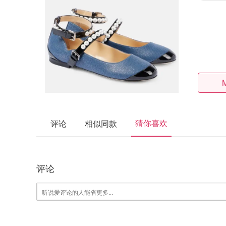
猜你喜欢
评论
相似同款
评论