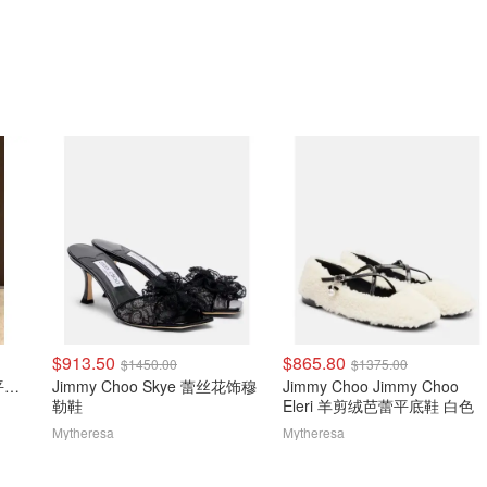
$913.50
$865.80
$1450.00
$1375.00
Burberry Fawn 格纹芭蕾平底鞋
Jimmy Choo Skye 蕾丝花饰穆
Jimmy Choo Jimmy Choo
勒鞋
Eleri 羊剪绒芭蕾平底鞋 白色
Mytheresa
Mytheresa