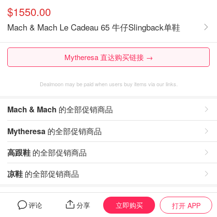
$1550.00
Mach & Mach Le Cadeau 65 牛仔Slingback单鞋
Mytheresa 直达购买链接 →
Dealmoon may be paid when users buy items via our links.
Mach & Mach
的全部促销商品
Mytheresa
的全部促销商品
高跟鞋
的全部促销商品
凉鞋
的全部促销商品
评论
立即购买
评论
分享
打开 APP