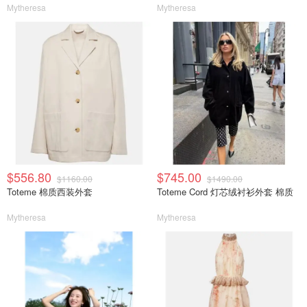
Mytheresa
Mytheresa
$556.80
$745.00
$1160.00
$1490.00
Toteme 棉质西装外套
Toteme Cord 灯芯绒衬衫外套 棉质
Mytheresa
Mytheresa