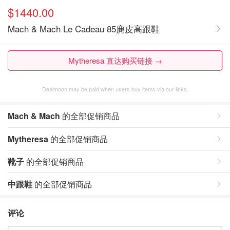
$1440.00
Mach & Mach Le Cadeau 85麂皮高跟鞋
Mytheresa 直达购买链接 →
Dealmoon may be paid when users buy items via our links.
Mach & Mach
的全部促销商品
Mytheresa
的全部促销商品
靴子
的全部促销商品
中跟鞋
的全部促销商品
评论