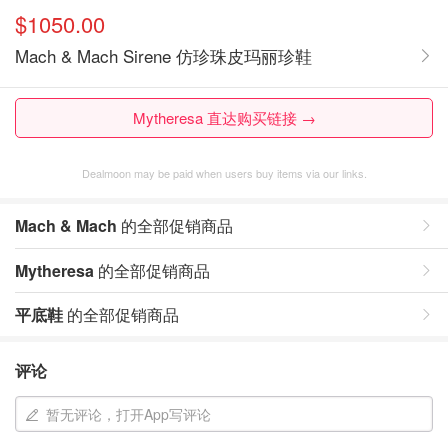
$1050.00
Mach & Mach Sirene 仿珍珠皮玛丽珍鞋
Mytheresa 直达购买链接 →
Dealmoon may be paid when users buy items via our links.
Mach & Mach
的全部促销商品
Mytheresa
的全部促销商品
平底鞋
的全部促销商品
评论
暂无评论，打开App写评论