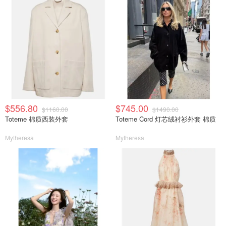
$556.80
$745.00
$1160.00
$1490.00
Toteme 棉质西装外套
Toteme Cord 灯芯绒衬衫外套 棉质
Mytheresa
Mytheresa