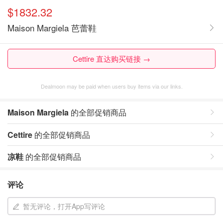
$1832.32
Maison Margiela 芭蕾鞋
Cettire 直达购买链接 →
Dealmoon may be paid when users buy items via our links.
Maison Margiela
的全部促销商品
Cettire
的全部促销商品
凉鞋
的全部促销商品
评论
暂无评论，打开App写评论