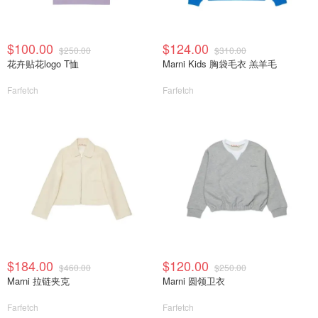
$100.00
$124.00
$250.00
$310.00
花卉贴花logo T恤
Marni Kids 胸袋毛衣 羔羊毛
Farfetch
Farfetch
$184.00
$120.00
$460.00
$250.00
Marni 拉链夹克
Marni 圆领卫衣
Farfetch
Farfetch