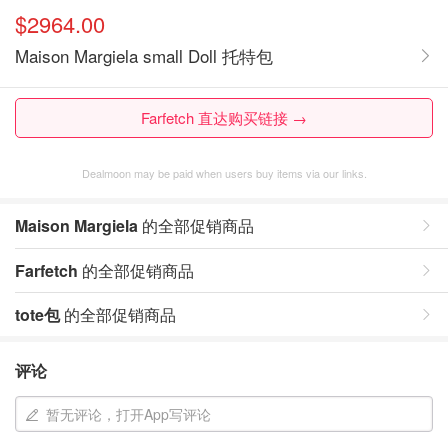
$2964.00
Maison Margiela small Doll 托特包
Farfetch 直达购买链接 →
Dealmoon may be paid when users buy items via our links.
Maison Margiela
的全部促销商品
Farfetch
的全部促销商品
tote包
的全部促销商品
评论
暂无评论，打开App写评论