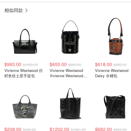
相似同款
$993.00
$655.00
$618.00
$1495.00
$860.00
$982.00
Vivienne Westwood 仿
Vivienne Westwood
Vivienne Westwood
鳄鱼纹土星手提包
Vivienne Westwood
Daisy 水桶包
Daisy 水桶包
$208.00
$1202.00
$682.00
$345.00
$1581.00
$965.00