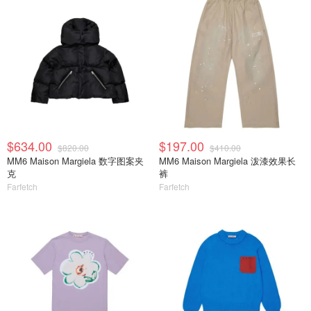
$634.00
$197.00
$820.00
$410.00
MM6 Maison Margiela 数字图案夹
MM6 Maison Margiela 泼漆效果长
克
裤
Farfetch
Farfetch