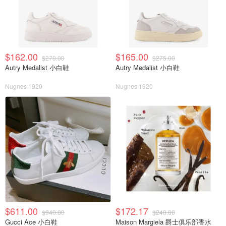
$162.00
$165.00
$270.00
$275.00
Autry Medalist 小白鞋
Autry Medalist 小白鞋
Nugnes 1920
Nugnes 1920
$611.00
$172.17
$940.00
$240.00
Gucci Ace 小白鞋
Maison Margiela 爵士俱乐部香水