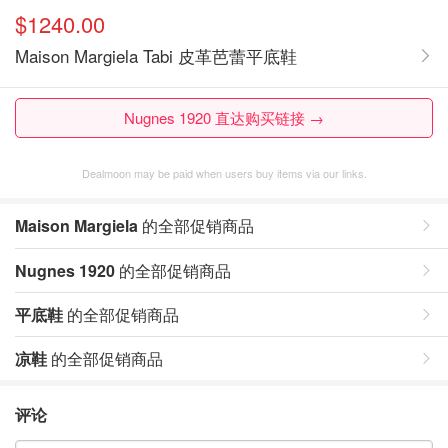
$1240.00
Maison Margiela Tabi 皮革芭蕾平底鞋
Nugnes 1920 直达购买链接 →
Dealmoon may be paid when users buy items via our links.
Maison Margiela
的全部促销商品
Nugnes 1920
的全部促销商品
平底鞋
的全部促销商品
凉鞋
的全部促销商品
评论