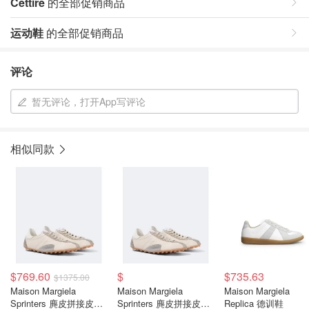
Cettire
的全部促销商品
运动鞋
的全部促销商品
评论
暂无评论，打开App写评论
相似同款
$769.60
$
$735.63
$1375.00
Maison Margiela
Maison Margiela
Maison Margiela
Sprinters 麂皮拼接皮革
Sprinters 麂皮拼接皮革
Replica 德训鞋