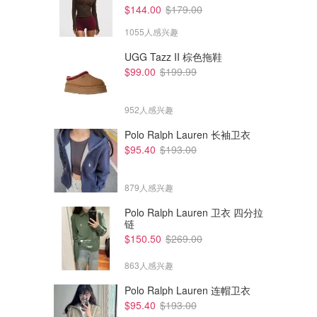
$144.00
$179.00
1055人感兴趣
UGG Tazz II 棕色拖鞋
$99.00
$199.99
952人感兴趣
Polo Ralph Lauren 长袖卫衣
$95.40
$193.00
879人感兴趣
Polo Ralph Lauren 卫衣 四分拉
链
$150.50
$269.00
863人感兴趣
Polo Ralph Lauren 连帽卫衣
$95.40
$193.00