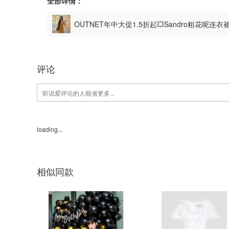
全部详情：
OUTNET年中大促1.5折起💥Sandro粗花呢连衣
评论
loading...
相似同款