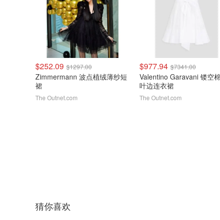
$252.09
$977.94
$1297.00
$7341.00
Zimmermann 波点植绒薄纱短
Valentino Garavani 镂
裙
叶边连衣裙
The Outnet.com
The Outnet.com
猜你喜欢