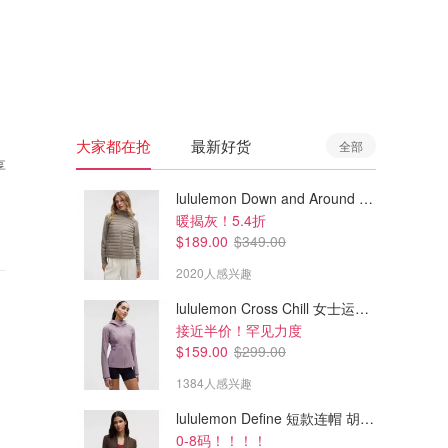
🇦🇺
澳洲
🇳🇿
新西兰
大家都在抢
最新好货
全部
享
lululemon Down and Around 羽绒夹克
暖揭灰！5.4折
$189.00
$349.00
2020人感兴趣
lululemon Cross Chill 女士运动外套
接近半价！罕见力度
$159.00
$299.00
1384人感兴趣
lululemon Define 短款连帽 胡桃棕
0-8码！！！！