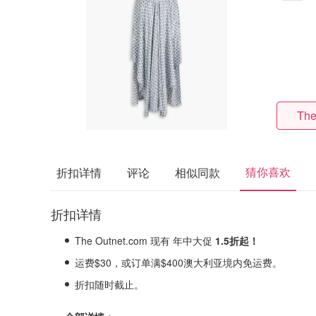
The
猜你喜欢
折扣详情
评论
相似同款
折扣详情
The Outnet.com 现有 年中大促
1.5折起！
运费$30，或订单满$400澳大利亚境内免运费。
折扣随时截止。