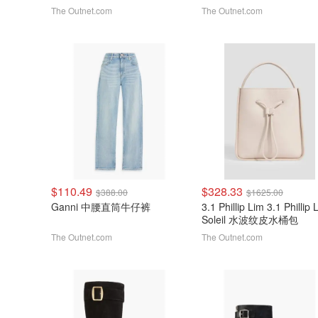
The Outnet.com
The Outnet.com
$110.49
$328.33
$388.00
$1625.00
Ganni 中腰直筒牛仔裤
3.1 Phillip Lim 3.1 Phillip 
Soleil 水波纹皮水桶包
The Outnet.com
The Outnet.com