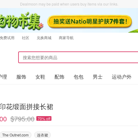
Dealmoon may be paid when users buy items via our links.
免费试用
社区
兑换商城
商家导航
护理
服饰
女鞋
配饰
包包
男士
运动户外
e 印花缎面拼接长裙
00
$795.00
70% off
The Outnet.com
连衣裙