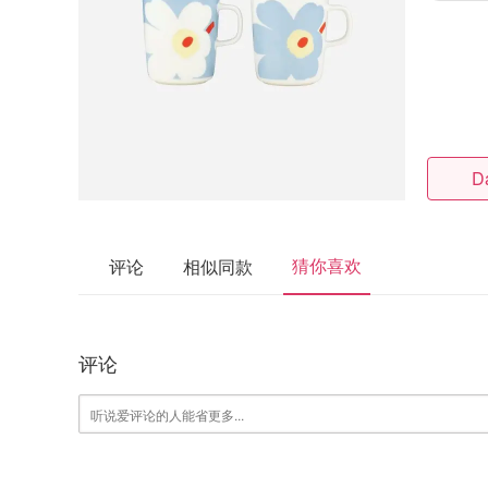
D
猜你喜欢
评论
相似同款
评论