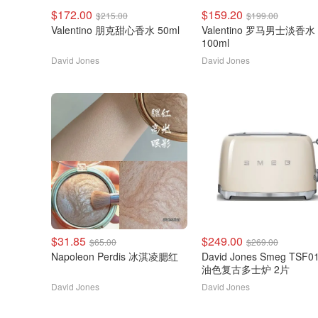
$172.00
$159.20
$215.00
$199.00
Valentino 朋克甜心香水 50ml
Valentino 罗马男士淡香水
100ml
David Jones
David Jones
$31.85
$249.00
$65.00
$269.00
Napoleon Perdis 冰淇凌腮红
David Jones Smeg TSF0
油色复古多士炉 2片
David Jones
David Jones