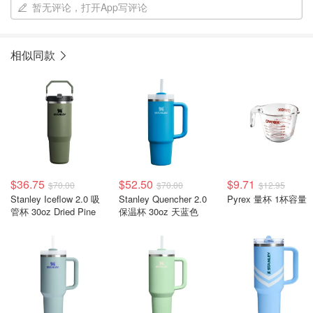
暂无评论，打开App写评论
相似同款
$36.75
$52.50
$9.71
$70.00
$70.00
$12.95
Stanley Iceflow 2.0 吸
Stanley Quencher 2.0
Pyrex 量杯 1杯容量
管杯 30oz Dried Pine
保温杯 30oz 天蓝色