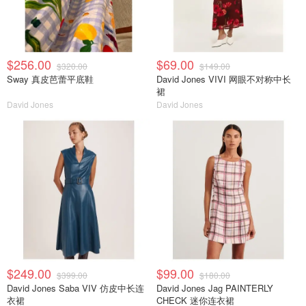
$256.00
$69.00
$320.00
$149.00
Sway 真皮芭蕾平底鞋
David Jones VIVI 网眼不对称中长
裙
David Jones
David Jones
$249.00
$99.00
$399.00
$180.00
David Jones Saba VIV 仿皮中长连
David Jones Jag PAINTERLY
衣裙
CHECK 迷你连衣裙