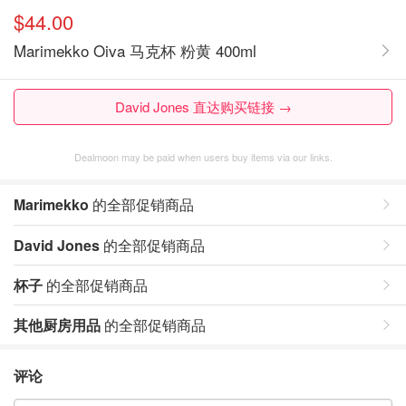
$44.00
Marimekko Oiva 马克杯 粉黄 400ml
David Jones 直达购买链接 →
Dealmoon may be paid when users buy items via our links.
Marimekko
的全部促销商品
David Jones
的全部促销商品
杯子
的全部促销商品
其他厨房用品
的全部促销商品
评论