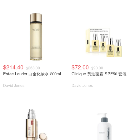
$214.40
$72.00
$268.00
$90.00
Estee Lauder 白金化妆水 200ml
Clinique 黄油面霜 SPF50 套装
David Jones
David Jones