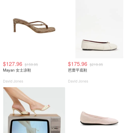
$127.96
$175.96
$159.95
$219.95
Mayan 女士凉鞋
芭蕾平底鞋
David Jones
David Jones