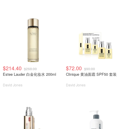
$214.40
$72.00
$268.00
$90.00
Estee Lauder 白金化妆水 200ml
Clinique 黄油面霜 SPF50 套装
David Jones
David Jones