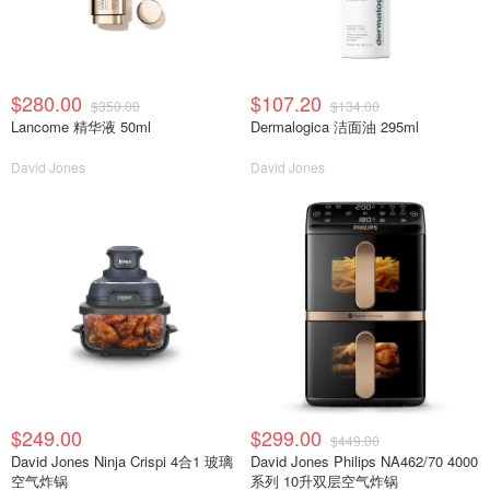
$280.00
$107.20
$350.00
$134.00
Lancome 精华液 50ml
Dermalogica 洁面油 295ml
David Jones
David Jones
$249.00
$299.00
$449.00
David Jones Ninja Crispi 4合1 玻璃
David Jones Philips NA462/70 4000
空气炸锅
系列 10升双层空气炸锅