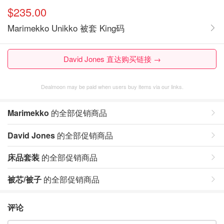
$235.00
Marimekko Unikko 被套 King码
David Jones 直达购买链接 →
Dealmoon may be paid when users buy items via our links.
Marimekko
的全部促销商品
David Jones
的全部促销商品
床品套装
的全部促销商品
被芯/被子
的全部促销商品
评论