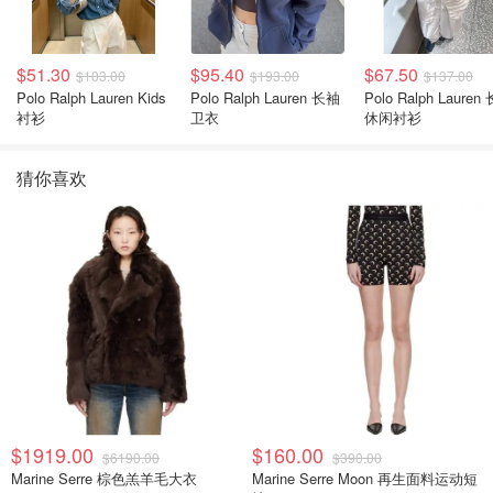
$51.30
$95.40
$67.50
$103.00
$193.00
$137.00
Polo Ralph Lauren Kids
Polo Ralph Lauren 长袖
Polo Ralph Lauren
衬衫
卫衣
休闲衬衫
猜你喜欢
$1919.00
$160.00
$6190.00
$390.00
Marine Serre 棕色羔羊毛大衣
Marine Serre Moon 再生面料运动短