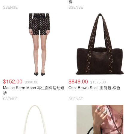
裤
SSENSE
SSENSE
$152.00
$646.00
$390.00
$1375.00
Marine Serre Moon 再生面料运动短
Osoi Brown Shell 圆筒包 棕色
裤
SSENSE
SSENSE