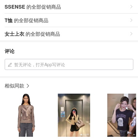
SSENSE
的全部促销商品
T恤
的全部促销商品
女士上衣
的全部促销商品
评论
暂无评论，打开App写评论
相似同款