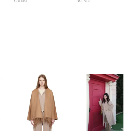
SSENSE
SSENSE