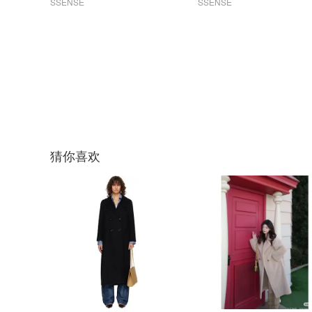
SSENSE
SSENSE
猜你喜欢