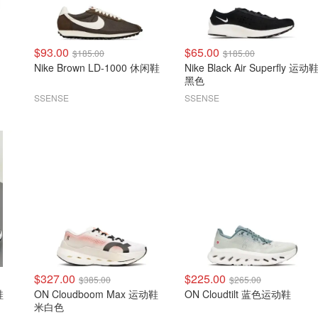
$93.00
$65.00
$185.00
$185.00
Nike Brown LD-1000 休闲鞋
Nike Black Air Superfly 运动
黑色
SSENSE
SSENSE
$327.00
$225.00
$385.00
$265.00
鞋
ON Cloudboom Max 运动鞋
ON Cloudtilt 蓝色运动鞋
米白色