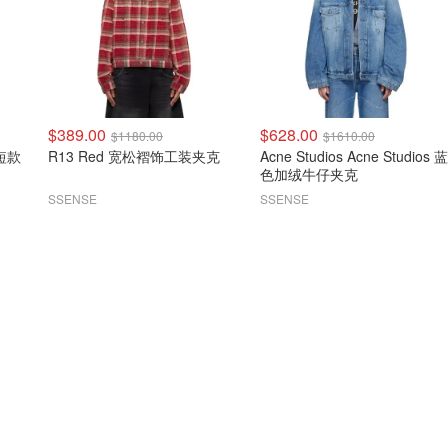
$389.00
$628.00
$1180.00
$1610.00
仔短款
R13 Red 宽松褶饰工装夹克
Acne Studios Acne Studios 蓝
色加绒牛仔夹克
SSENSE
SSENSE