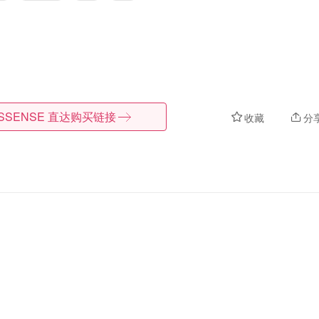
SSENSE
直达购买链接
收藏
分