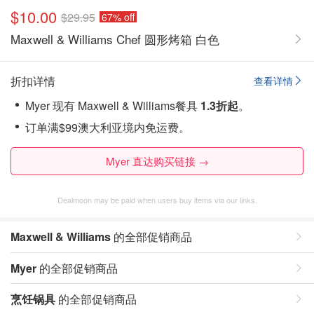
$10.00
$29.95
67% off
Maxwell & Williams Chef 圆形烤箱 白色
折扣详情
查看详情
Myer 现有 Maxwell & Williams餐具
1.3折起
。
订单满$99澳大利亚境内免运费。
Myer 直达购买链接 →
Dealmoon may be paid when users buy items via our links.
Maxwell & Williams
的全部促销商品
Myer
的全部促销商品
烹饪锅具
的全部促销商品