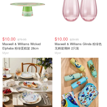
$10.00
$10.00
$79.95
$29.95
Maxwell & Williams Wicked
Maxwell & Williams Glinda 粉绿色
Elphaba 粉绿蛋糕架 28cm
无柄玻璃杯 2只装
Myer
Myer