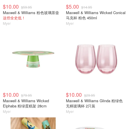
$10.00
$5.00
$59.95
$14.95
Maxwell & Williams 粉色玻璃茶壶
Maxwell & Williams Wicked Conical
这些全史低！
马克杯 粉色 450ml
Myer
Myer
$10.00
$10.00
$79.95
$29.95
Maxwell & Williams Wicked
Maxwell & Williams Glinda 粉绿色
Elphaba 粉绿蛋糕架 28cm
无柄玻璃杯 2只装
Myer
Myer