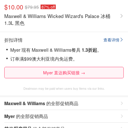
$10.00
$79.95
87% off
Maxwell & Williams Wicked Wizard's Palace 冰桶
1.3L 黑色
折扣详情
查看详情
Myer 现有 Maxwell & Williams餐具
1.3折起
。
订单满$99澳大利亚境内免运费。
Myer 直达购买链接 →
Dealmoon may be paid when users buy items via our links.
Maxwell & Williams
的全部促销商品
Myer
的全部促销商品