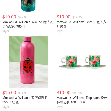
$10.00
$10.00
$29.95
$19.95
Maxwell & Williams Wicked 魔法双
Maxwell & Williams Chef 白色长方
层保温瓶 750ml
形烤盘
Myer
Myer
$15.00
$10.00
$34.95
$29.95
Maxwell & Williams 双层保温瓶
Maxwell & Williams Tropicana 粉色
750ml 粉色
杯碟套装 100ml 2件
Myer
Myer