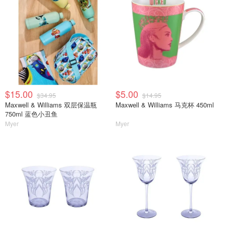
$15.00
$5.00
$34.95
$14.95
Maxwell & Williams 双层保温瓶
Maxwell & Williams 马克杯 450ml
750ml 蓝色小丑鱼
Myer
Myer