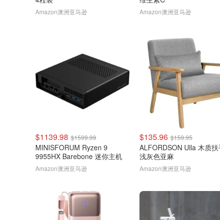
Amazon澳洲亚马逊
Amazon澳洲亚马逊
$1139.98
$135.96
$1599.99
$159.95
MINISFORUM Ryzen 9
ALFORDSON Ulla 木质
9955HX Barebone 迷你主机
浅灰色亚麻
Amazon澳洲亚马逊
Amazon澳洲亚马逊