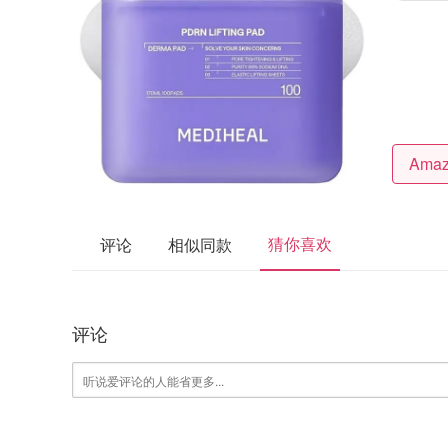
猜你喜欢
评论
相似同款
评论