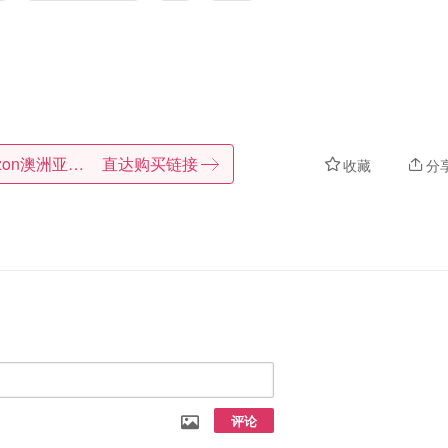
Amazon澳洲亚马逊
直达购买链接
收藏
分
评论