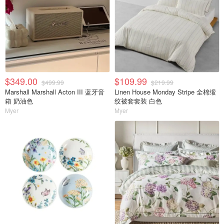
$349.00
$109.99
$499.99
$219.99
Marshall Marshall Acton III 蓝牙音
Linen House Monday Stripe 全棉缎
箱 奶油色
纹被套套装 白色
Myer
Myer