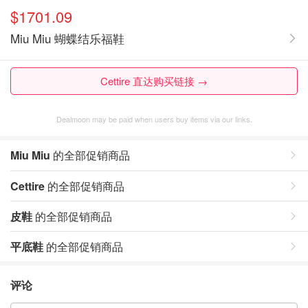
$1701.09
Miu Miu 蝴蝶结乐福鞋
Cettire 直达购买链接 →
Dealmoon may be paid when users buy items via our links.
Miu Miu
的全部促销商品
Cettire
的全部促销商品
皮鞋
的全部促销商品
平底鞋
的全部促销商品
评论